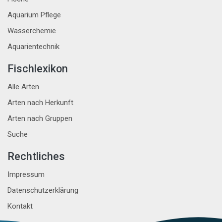
Aquarium Pflege
Wasserchemie
Aquarientechnik
Fischlexikon
Alle Arten
Arten nach Herkunft
Arten nach Gruppen
Suche
Rechtliches
Impressum
Datenschutzerklärung
Kontakt