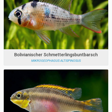
Bolivianischer Schmetterlingsbuntbarsch
MIKROGEOPHAGUS ALTISPINOSUS