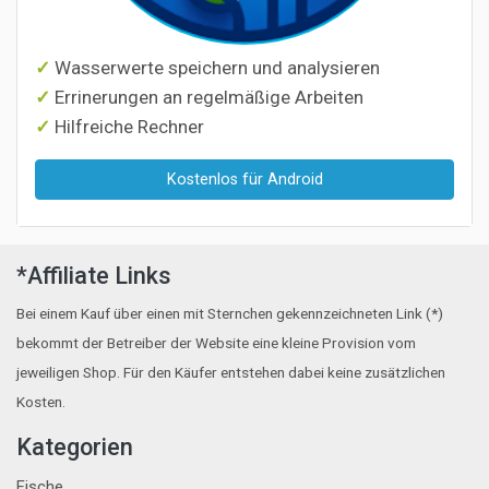
Wasserwerte speichern und analysieren
Errinerungen an regelmäßige Arbeiten
Hilfreiche Rechner
Kostenlos für Android
*Affiliate Links
Bei einem Kauf über einen mit Sternchen gekennzeichneten Link (*)
bekommt der Betreiber der Website eine kleine Provision vom
jeweiligen Shop. Für den Käufer entstehen dabei keine zusätzlichen
Kosten.
Kategorien
Fische