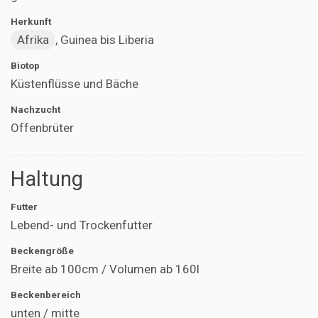
Herkunft
Afrika
, Guinea bis Liberia
Biotop
Küstenflüsse und Bäche
Nachzucht
Offenbrüter
Haltung
Futter
Lebend- und Trockenfutter
Beckengröße
Breite ab 100cm / Volumen ab 160l
Beckenbereich
unten / mitte