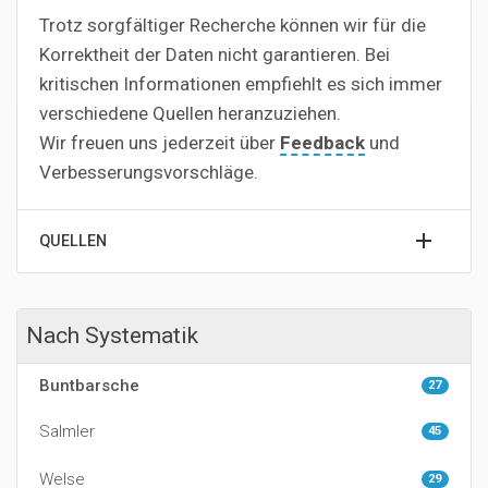
Trotz sorgfältiger Recherche können wir für die
Korrektheit der Daten nicht garantieren. Bei
kritischen Informationen empfiehlt es sich immer
verschiedene Quellen heranzuziehen.
Wir freuen uns jederzeit über
Feedback
und
Verbesserungsvorschläge.
QUELLEN
Nach Systematik
Buntbarsche
27
Salmler
45
Welse
29