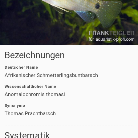
Bezeichnungen
Deutscher Name
Afrikanischer Schmetterlingsbuntbarsch
Wissenschaftlicher Name
Anomalochromis thomasi
Synonyme
Thomas Prachtbarsch
Systematik