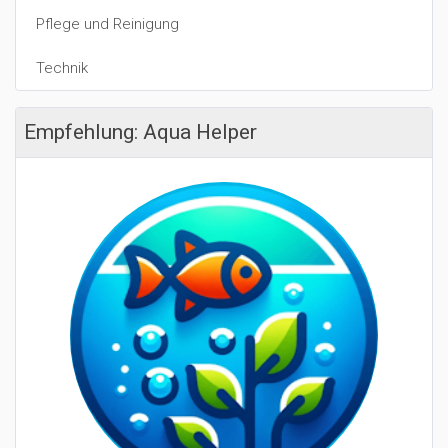
Pflege und Reinigung
Technik
Empfehlung: Aqua Helper