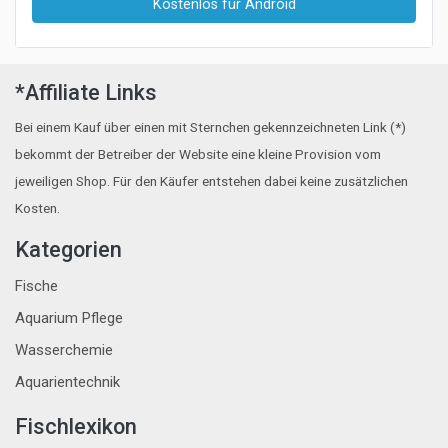
Kostenlos für Android
*Affiliate Links
Bei einem Kauf über einen mit Sternchen gekennzeichneten Link (*)
bekommt der Betreiber der Website eine kleine Provision vom
jeweiligen Shop. Für den Käufer entstehen dabei keine zusätzlichen
Kosten.
Kategorien
Fische
Aquarium Pflege
Wasserchemie
Aquarientechnik
Fischlexikon