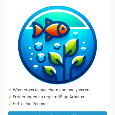
Wasserwerte speichern und analysieren
Errinerungen an regelmäßige Arbeiten
Hilfreiche Rechner