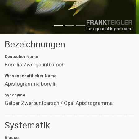
Bezeichnungen
Deutscher Name
Borellis Zwergbuntbarsch
Wissenschaftlicher Name
Apistogramma borellii
Synonyme
Gelber Zwerbuntbarsch / Opal Apistrogramma
Systematik
Klasse