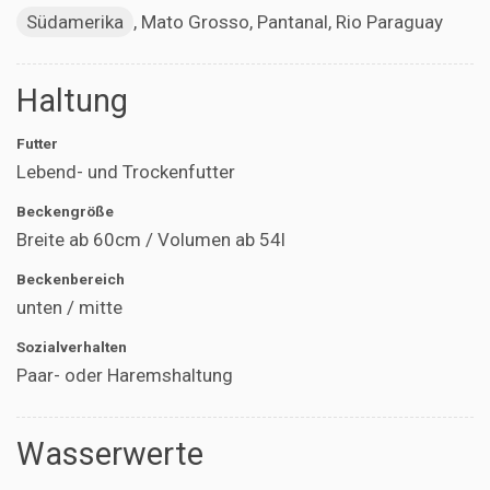
Südamerika
, Mato Grosso, Pantanal, Rio Paraguay
Haltung
Futter
Lebend- und Trockenfutter
Beckengröße
Breite ab 60cm / Volumen ab 54l
Beckenbereich
unten / mitte
Sozialverhalten
Paar- oder Haremshaltung
Wasserwerte