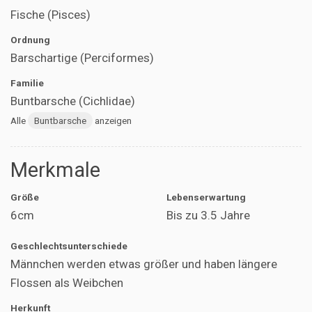
Fische (Pisces)
Ordnung
Barschartige (Perciformes)
Familie
Buntbarsche (Cichlidae)
Alle
Buntbarsche
anzeigen
Merkmale
Größe
Lebenserwartung
6cm
Bis zu 3.5 Jahre
Geschlechtsunterschiede
Männchen werden etwas größer und haben längere
Flossen als Weibchen
Herkunft