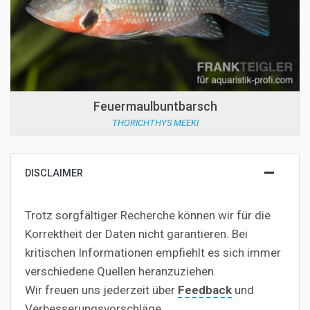
Feuermaulbuntbarsch
THORICHTHYS MEEKI
DISCLAIMER
Trotz sorgfältiger Recherche können wir für die
Korrektheit der Daten nicht garantieren. Bei
kritischen Informationen empfiehlt es sich immer
verschiedene Quellen heranzuziehen.
Wir freuen uns jederzeit über
Feedback
und
Verbesserungsvorschläge.