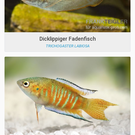
Dicklippiger Fadenfisch
TRICHOGASTER LABIOSA