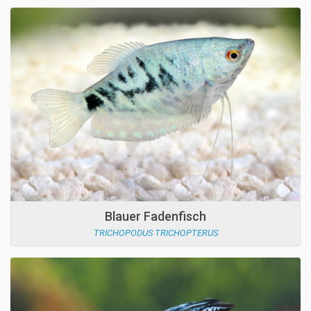
Blauer Fadenfisch
TRICHOPODUS TRICHOPTERUS