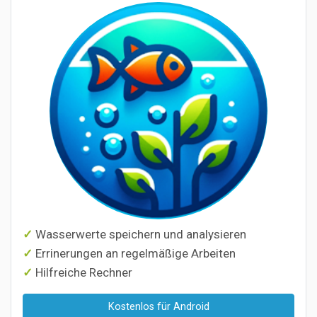
Wasserwerte speichern und analysieren
Errinerungen an regelmäßige Arbeiten
Hilfreiche Rechner
Kostenlos für Android