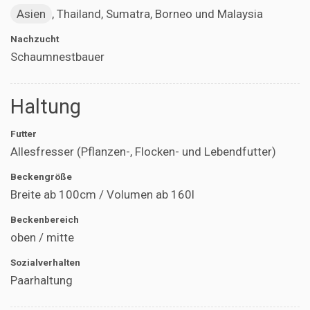
Asien
, Thailand, Sumatra, Borneo und Malaysia
Nachzucht
Schaumnestbauer
Haltung
Futter
Allesfresser (Pflanzen-, Flocken- und Lebendfutter)
Beckengröße
Breite ab 100cm / Volumen ab 160l
Beckenbereich
oben / mitte
Sozialverhalten
Paarhaltung