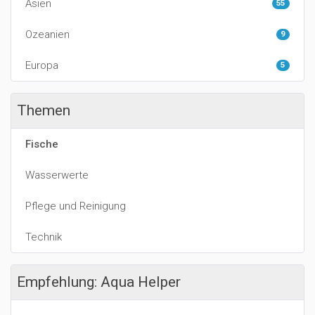
Asien
55
Ozeanien
9
Europa
5
Themen
Fische
Wasserwerte
Pflege und Reinigung
Technik
Empfehlung: Aqua Helper