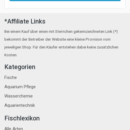
*Affiliate Links
Bei einem Kauf über einen mit Sternchen gekennzeichneten Link (*)
bekommt der Betreiber der Website eine kleine Provision vom
jeweiligen Shop. Für den Käufer entstehen dabei keine zusätzlichen
Kosten.
Kategorien
Fische
Aquarium Pflege
Wasserchemie
Aquarientechnik
Fischlexikon
Alle Arten