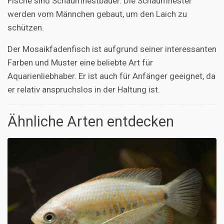
Fische sind Schaumnestbauer. Die Schaumnester
werden vom Männchen gebaut, um den Laich zu
schützen.
Der Mosaikfadenfisch ist aufgrund seiner interessanten
Farben und Muster eine beliebte Art für
Aquarienliebhaber. Er ist auch für Anfänger geeignet, da
er relativ anspruchslos in der Haltung ist.
Ähnliche Arten entdecken