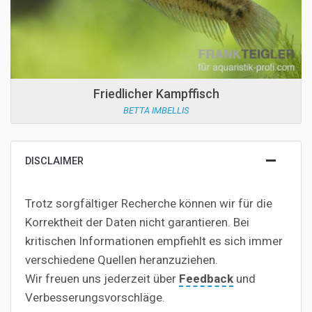
Friedlicher Kampffisch
BETTA IMBELLIS
DISCLAIMER
Trotz sorgfältiger Recherche können wir für die
Korrektheit der Daten nicht garantieren. Bei
kritischen Informationen empfiehlt es sich immer
verschiedene Quellen heranzuziehen.
Wir freuen uns jederzeit über
Feedback
und
Verbesserungsvorschläge.