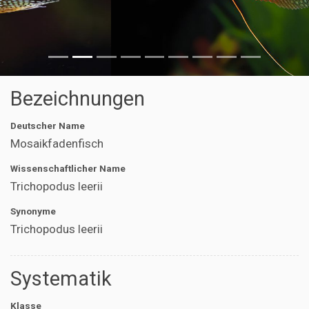
Bezeichnungen
Deutscher Name
Mosaikfadenfisch
Wissenschaftlicher Name
Trichopodus leerii
Synonyme
Trichopodus leerii
Systematik
Klasse