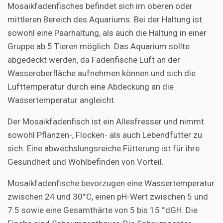
Mosaikfadenfisches befindet sich im oberen oder
mittleren Bereich des Aquariums. Bei der Haltung ist
sowohl eine Paarhaltung, als auch die Haltung in einer
Gruppe ab 5 Tieren möglich. Das Aquarium sollte
abgedeckt werden, da Fadenfische Luft an der
Wasseroberfläche aufnehmen können und sich die
Lufttemperatur durch eine Abdeckung an die
Wassertemperatur angleicht.
Der Mosaikfadenfisch ist ein Allesfresser und nimmt
sowohl Pflanzen-, Flocken- als auch Lebendfutter zu
sich. Eine abwechslungsreiche Fütterung ist für ihre
Gesundheit und Wohlbefinden von Vorteil.
Mosaikfadenfische bevorzugen eine Wassertemperatur
zwischen 24 und 30°C, einen pH-Wert zwischen 5 und
7.5 sowie eine Gesamthärte von 5 bis 15 °dGH. Die