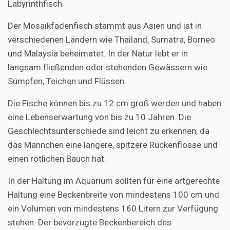
Labyrinthfisch.
Der Mosaikfadenfisch stammt aus Asien und ist in
verschiedenen Ländern wie Thailand, Sumatra, Borneo
und Malaysia beheimatet. In der Natur lebt er in
langsam fließenden oder stehenden Gewässern wie
Sümpfen, Teichen und Flüssen.
Die Fische können bis zu 12 cm groß werden und haben
eine Lebenserwartung von bis zu 10 Jahren. Die
Geschlechtsunterschiede sind leicht zu erkennen, da
das Männchen eine längere, spitzere Rückenflosse und
einen rötlichen Bauch hat.
In der Haltung im Aquarium sollten für eine artgerechte
Haltung eine Beckenbreite von mindestens 100 cm und
ein Volumen von mindestens 160 Litern zur Verfügung
stehen. Der bevorzugte Beckenbereich des