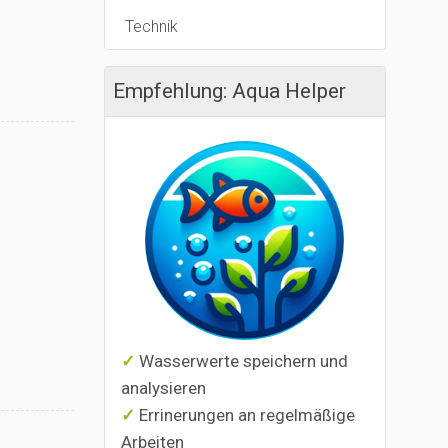
Technik
Empfehlung: Aqua Helper
Wasserwerte speichern und
analysieren
Errinerungen an regelmäßige
Arbeiten