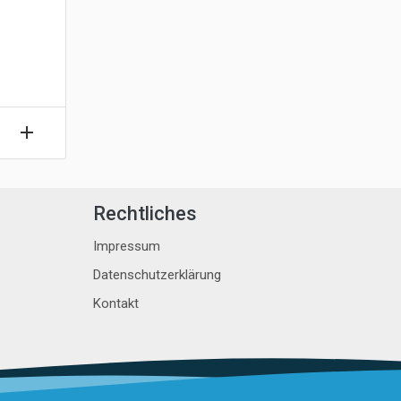
Rechtliches
Impressum
Datenschutzerklärung
Kontakt