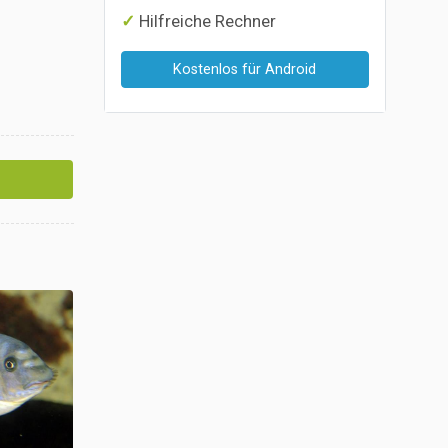
Hilfreiche Rechner
Kostenlos für Android