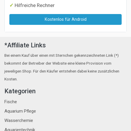
Hilfreiche Rechner
Kostenlos für Android
*Affiliate Links
Bei einem Kauf über einen mit Sternchen gekennzeichneten Link (*)
bekommt der Betreiber der Website eine kleine Provision vom
jeweiligen Shop. Für den Käufer entstehen dabei keine zusätzlichen
Kosten.
Kategorien
Fische
Aquarium Pflege
Wasserchemie
Aquarientechnik