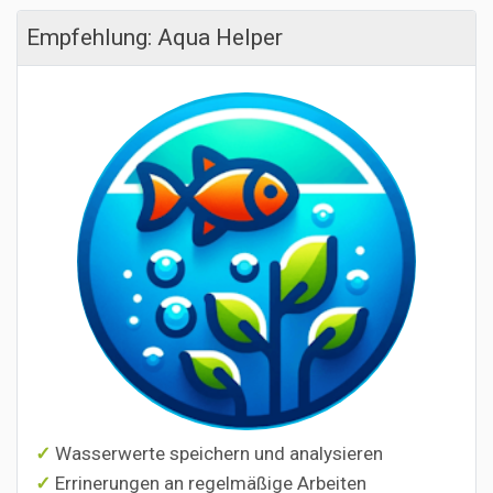
Empfehlung: Aqua Helper
Wasserwerte speichern und analysieren
Errinerungen an regelmäßige Arbeiten