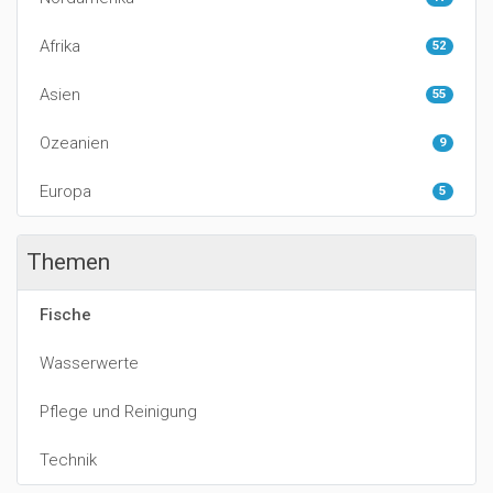
Afrika
52
Asien
55
Ozeanien
9
Europa
5
Themen
Fische
Wasserwerte
Pflege und Reinigung
Technik