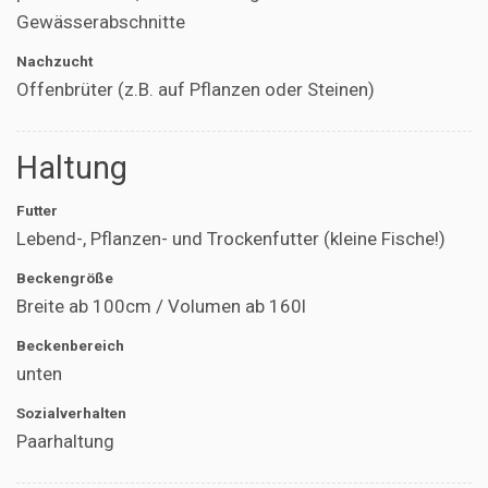
Gewässerabschnitte
Nachzucht
Offenbrüter (z.B. auf Pflanzen oder Steinen)
Haltung
Futter
Lebend-, Pflanzen- und Trockenfutter (kleine Fische!)
Beckengröße
Breite ab 100cm / Volumen ab 160l
Beckenbereich
unten
Sozialverhalten
Paarhaltung