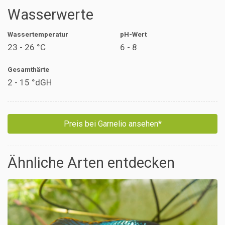
Wasserwerte
Wassertemperatur
pH-Wert
23 - 26 °C
6 - 8
Gesamthärte
2 - 15 °dGH
Preis bei Garnelio ansehen*
Ähnliche Arten entdecken