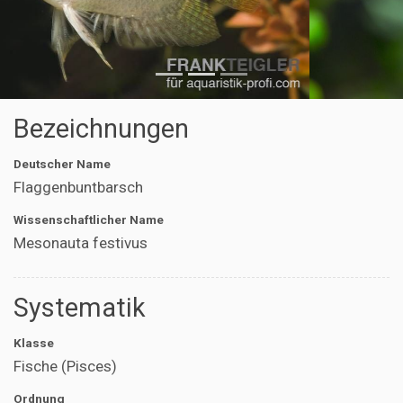
Bezeichnungen
Deutscher Name
Flaggenbuntbarsch
Wissenschaftlicher Name
Mesonauta festivus
Systematik
Klasse
Fische (Pisces)
Ordnung