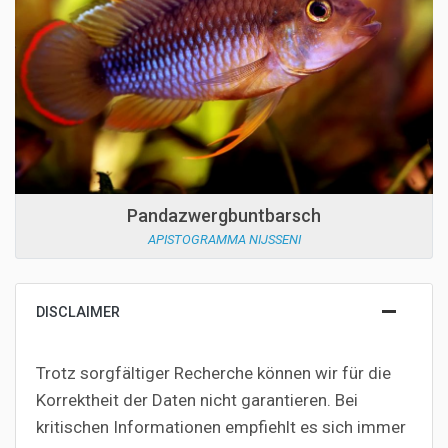
Pandazwergbuntbarsch
APISTOGRAMMA NIJSSENI
DISCLAIMER
Trotz sorgfältiger Recherche können wir für die
Korrektheit der Daten nicht garantieren. Bei
kritischen Informationen empfiehlt es sich immer