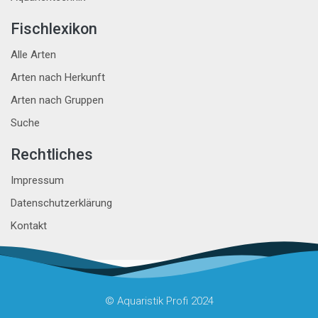
Fischlexikon
Alle Arten
Arten nach Herkunft
Arten nach Gruppen
Suche
Rechtliches
Impressum
Datenschutzerklärung
Kontakt
© Aquaristik Profi 2024