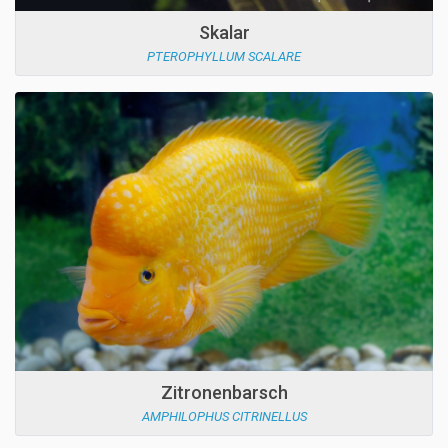
Skalar
PTEROPHYLLUM SCALARE
Zitronenbarsch
AMPHILOPHUS CITRINELLUS