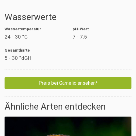
Wasserwerte
Wassertemperatur
pH-Wert
24 - 30 °C
7 - 7.5
Gesamthärte
5 - 30 °dGH
Preis bei Garnelio ansehen*
Ähnliche Arten entdecken