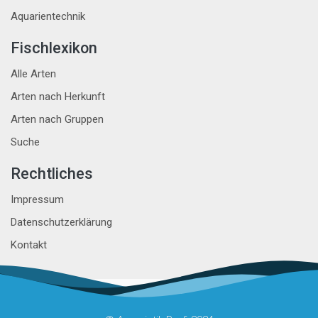
Aquarientechnik
Fischlexikon
Alle Arten
Arten nach Herkunft
Arten nach Gruppen
Suche
Rechtliches
Impressum
Datenschutzerklärung
Kontakt