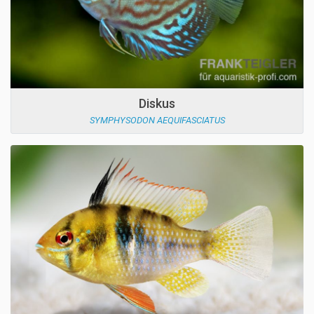
Diskus
SYMPHYSODON AEQUIFASCIATUS