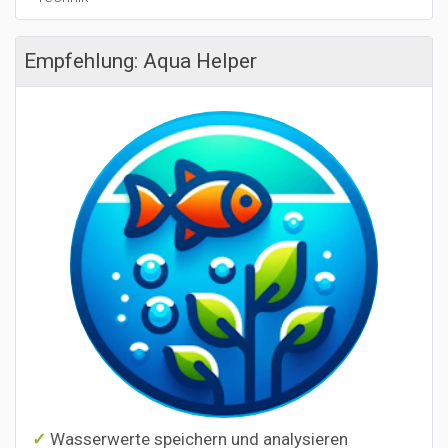
Empfehlung: Aqua Helper
Wasserwerte speichern und analysieren