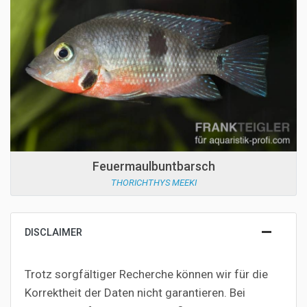
Feuermaulbuntbarsch
THORICHTHYS MEEKI
DISCLAIMER
Trotz sorgfältiger Recherche können wir für die
Korrektheit der Daten nicht garantieren. Bei