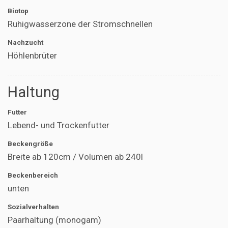
Biotop
Ruhigwasserzone der Stromschnellen
Nachzucht
Höhlenbrüter
Haltung
Futter
Lebend- und Trockenfutter
Beckengröße
Breite ab 120cm / Volumen ab 240l
Beckenbereich
unten
Sozialverhalten
Paarhaltung (monogam)