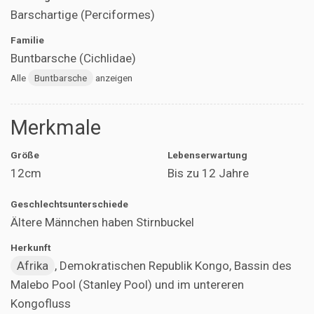
Barschartige (Perciformes)
Familie
Buntbarsche (Cichlidae)
Alle
Buntbarsche
anzeigen
Merkmale
Größe
Lebenserwartung
12cm
Bis zu 12 Jahre
Geschlechtsunterschiede
Ältere Männchen haben Stirnbuckel
Herkunft
Afrika
, Demokratischen Republik Kongo, Bassin des
Malebo Pool (Stanley Pool) und im untereren
Kongofluss