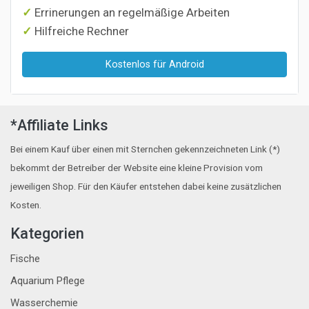
Errinerungen an regelmäßige Arbeiten
Hilfreiche Rechner
Kostenlos für Android
*Affiliate Links
Bei einem Kauf über einen mit Sternchen gekennzeichneten Link (*)
bekommt der Betreiber der Website eine kleine Provision vom
jeweiligen Shop. Für den Käufer entstehen dabei keine zusätzlichen
Kosten.
Kategorien
Fische
Aquarium Pflege
Wasserchemie