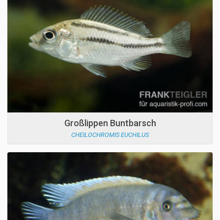
Großlippen Buntbarsch
CHEILOCHROMIS EUCHILUS