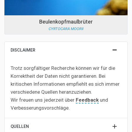
Beulenkopfmaulbrüter
CYRTOCARA MOORII
DISCLAIMER
Trotz sorgfältiger Recherche können wir für die
Korrektheit der Daten nicht garantieren. Bei
kritischen Informationen empfiehlt es sich immer
verschiedene Quellen heranzuziehen.
Wir freuen uns jederzeit über
Feedback
und
Verbesserungsvorschläge.
QUELLEN