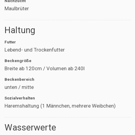
Nachzucht
Maulbrüter
Haltung
Futter
Lebend- und Trockenfutter
Beckengröße
Breite ab 120cm / Volumen ab 240l
Beckenbereich
unten / mitte
Sozialverhalten
Haremshaltung (1 Männchen, mehrere Weibchen)
Wasserwerte