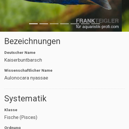
Bezeichnungen
Deutscher Name
Kaiserbuntbarsch
Wissenschaftlicher Name
Aulonocara nyassae
Systematik
Klasse
Fische (Pisces)
Ordnung