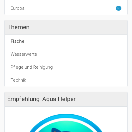
Europa
5
Themen
Fische
Wasserwerte
Pflege und Reinigung
Technik
Empfehlung: Aqua Helper