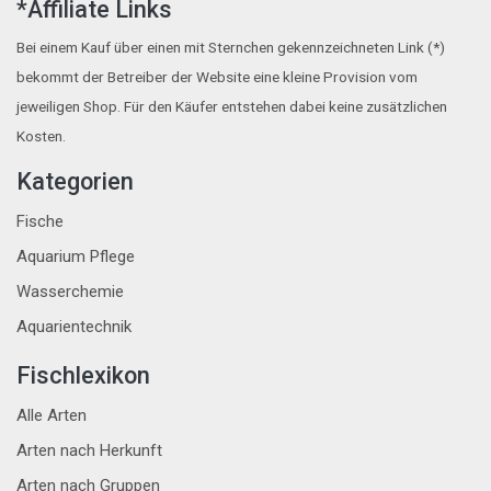
*Affiliate Links
Bei einem Kauf über einen mit Sternchen gekennzeichneten Link (*)
bekommt der Betreiber der Website eine kleine Provision vom
jeweiligen Shop. Für den Käufer entstehen dabei keine zusätzlichen
Kosten.
Kategorien
Fische
Aquarium Pflege
Wasserchemie
Aquarientechnik
Fischlexikon
Alle Arten
Arten nach Herkunft
Arten nach Gruppen