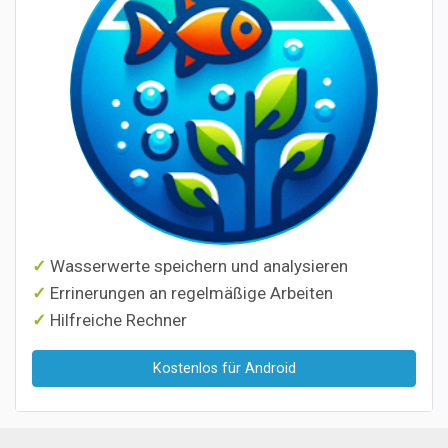
Wasserwerte speichern und analysieren
Errinerungen an regelmäßige Arbeiten
Hilfreiche Rechner
Kostenlos für Android