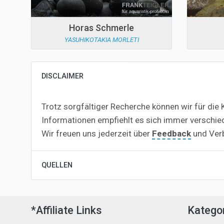
Horas Schmerle
YASUHIKOTAKIA MORLETI
DISCLAIMER
Trotz sorgfältiger Recherche können wir für die K
Informationen empfiehlt es sich immer verschie
Wir freuen uns jederzeit über
Feedback
und Ver
QUELLEN
*Affiliate Links
Katego