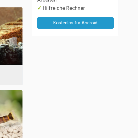
Hilfreiche Rechner
Kostenlos für Android