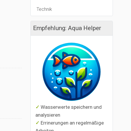
Technik
Empfehlung: Aqua Helper
Wasserwerte speichern und
analysieren
Errinerungen an regelmäßige
Arbeiten