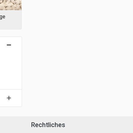
ge
Rechtliches