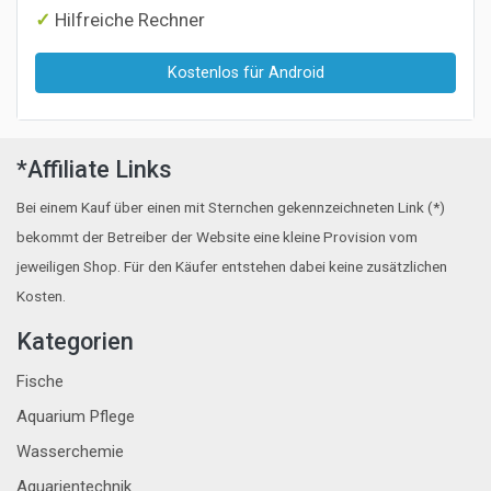
Hilfreiche Rechner
Kostenlos für Android
*Affiliate Links
Bei einem Kauf über einen mit Sternchen gekennzeichneten Link (*)
bekommt der Betreiber der Website eine kleine Provision vom
jeweiligen Shop. Für den Käufer entstehen dabei keine zusätzlichen
Kosten.
Kategorien
Fische
Aquarium Pflege
Wasserchemie
Aquarientechnik