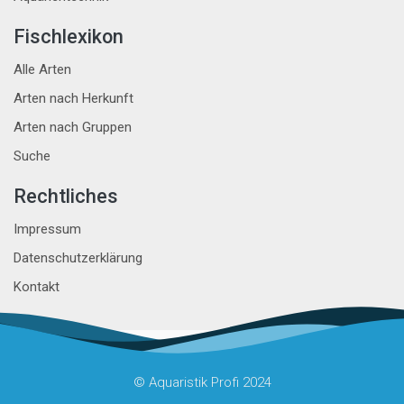
Fischlexikon
Alle Arten
Arten nach Herkunft
Arten nach Gruppen
Suche
Rechtliches
Impressum
Datenschutzerklärung
Kontakt
© Aquaristik Profi 2024