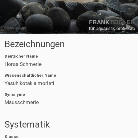
Bezeichnungen
Deutscher Name
Horas Schmerle
Wissenschaftlicher Name
Yasuhikotakia morleti
Synonyme
Mausschmerle
Systematik
Klasse