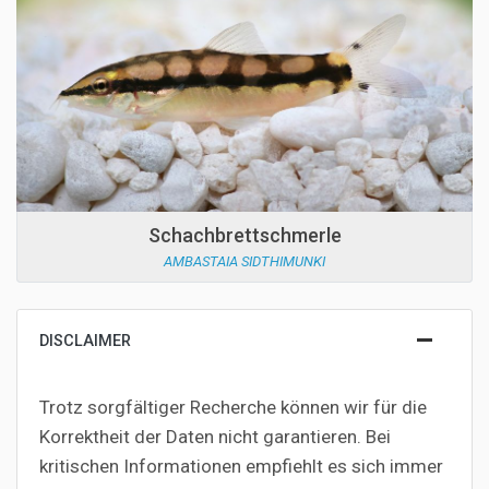
Schachbrettschmerle
AMBASTAIA SIDTHIMUNKI
DISCLAIMER
Trotz sorgfältiger Recherche können wir für die
Korrektheit der Daten nicht garantieren. Bei
kritischen Informationen empfiehlt es sich immer