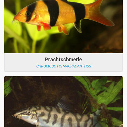
Prachtschmerle
CHROMOBOTIA MACRACANTHUS