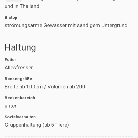
und in Thailand
Biotop
strömungsarme Gewässer mit sandigem Untergrund
Haltung
Futter
Allesfresser
Beckengröße
Breite ab 100cm / Volumen ab 200l
Beckenbereich
unten
Sozialverhalten
Gruppenhaltung (ab 5 Tiere)