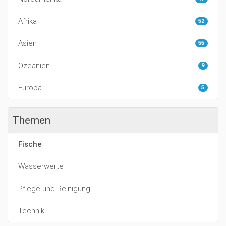
Afrika
52
Asien
55
Ozeanien
9
Europa
5
Themen
Fische
Wasserwerte
Pflege und Reinigung
Technik