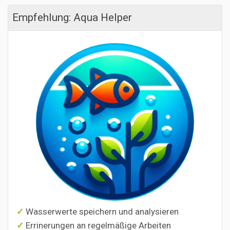
Empfehlung: Aqua Helper
Wasserwerte speichern und analysieren
Errinerungen an regelmäßige Arbeiten