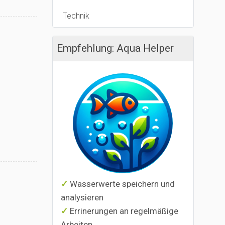
Technik
Empfehlung: Aqua Helper
Wasserwerte speichern und
analysieren
Errinerungen an regelmäßige
Arbeiten