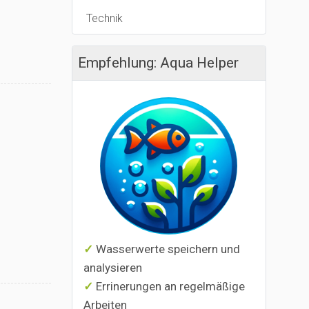
Technik
Empfehlung: Aqua Helper
Wasserwerte speichern und
analysieren
Errinerungen an regelmäßige
Arbeiten