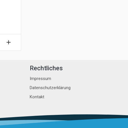
Rechtliches
Impressum
Datenschutzerklärung
Kontakt