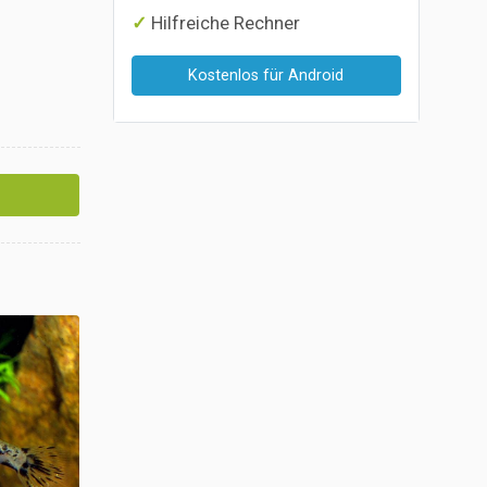
Hilfreiche Rechner
Kostenlos für Android