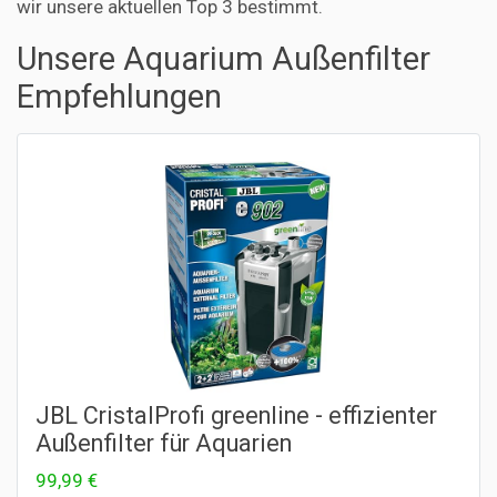
wir unsere aktuellen Top 3 bestimmt.
Unsere Aquarium Außenfilter
Empfehlungen
JBL CristalProfi greenline - effizienter
Außenfilter für Aquarien
99,99 €