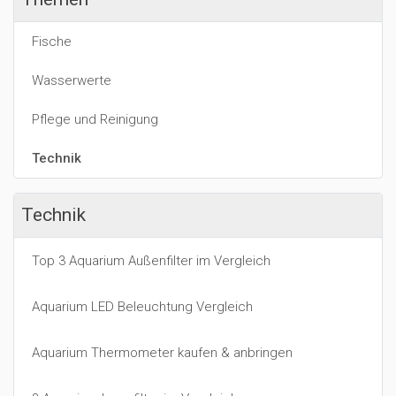
Fische
Wasserwerte
Pflege und Reinigung
Technik
Technik
Top 3 Aquarium Außenfilter im Vergleich
Aquarium LED Beleuchtung Vergleich
Aquarium Thermometer kaufen & anbringen