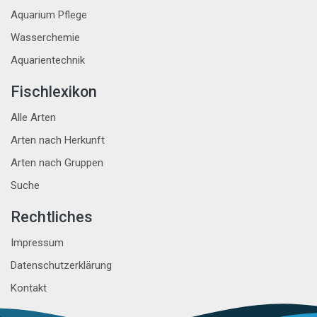
Aquarium Pflege
Wasserchemie
Aquarientechnik
Fischlexikon
Alle Arten
Arten nach Herkunft
Arten nach Gruppen
Suche
Rechtliches
Impressum
Datenschutzerklärung
Kontakt