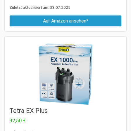
Zuletzt aktualisiert am: 23.07.2025
Auf Amazon ansehen*
Tetra EX Plus
92,50 €