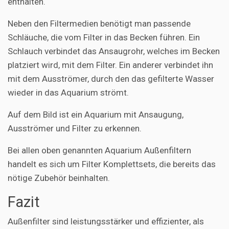
enthalten.
Neben den Filtermedien benötigt man passende
Schläuche, die vom Filter in das Becken führen. Ein
Schlauch verbindet das Ansaugrohr, welches im Becken
platziert wird, mit dem Filter. Ein anderer verbindet ihn
mit dem Ausströmer, durch den das gefilterte Wasser
wieder in das Aquarium strömt.
Auf dem Bild ist ein Aquarium mit Ansaugung,
Ausströmer und Filter zu erkennen.
Bei allen oben genannten Aquarium Außenfiltern
handelt es sich um Filter Komplettsets, die bereits das
nötige Zubehör beinhalten.
Fazit
Außenfilter sind leistungsstärker und effizienter, als