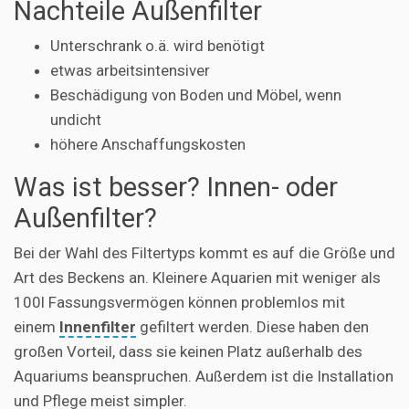
Nachteile Außenfilter
Unterschrank o.ä. wird benötigt
etwas arbeitsintensiver
Beschädigung von Boden und Möbel, wenn
undicht
höhere Anschaffungskosten
Was ist besser? Innen- oder
Außenfilter?
Bei der Wahl des Filtertyps kommt es auf die Größe und
Art des Beckens an. Kleinere Aquarien mit weniger als
100l Fassungsvermögen können problemlos mit
einem
Innenfilter
gefiltert werden. Diese haben den
großen Vorteil, dass sie keinen Platz außerhalb des
Aquariums beanspruchen. Außerdem ist die Installation
und Pflege meist simpler.