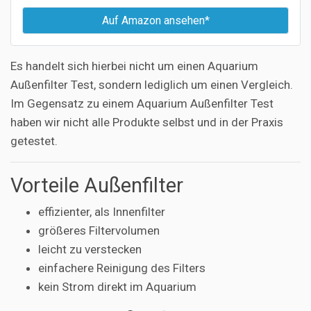
Auf Amazon ansehen*
Es handelt sich hierbei nicht um einen Aquarium
Außenfilter Test, sondern lediglich um einen Vergleich.
Im Gegensatz zu einem Aquarium Außenfilter Test
haben wir nicht alle Produkte selbst und in der Praxis
getestet.
Vorteile Außenfilter
effizienter, als Innenfilter
größeres Filtervolumen
leicht zu verstecken
einfachere Reinigung des Filters
kein Strom direkt im Aquarium