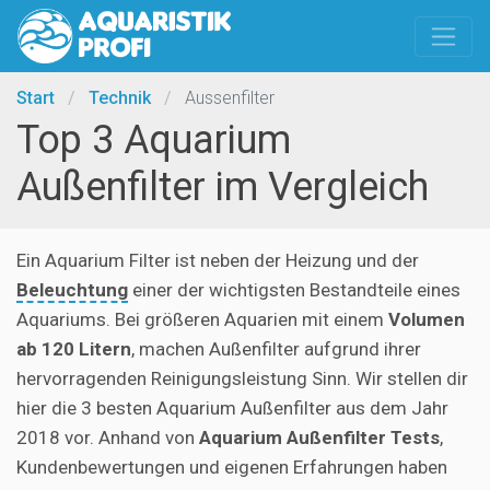
Start
/
Technik
/
Aussenfilter
Top 3 Aquarium
Außenfilter im Vergleich
Ein Aquarium Filter ist neben der Heizung und der
Beleuchtung
einer der wichtigsten Bestandteile eines
Aquariums. Bei größeren Aquarien mit einem
Volumen
ab 120 Litern
, machen Außenfilter aufgrund ihrer
hervorragenden Reinigungsleistung Sinn. Wir stellen dir
hier die 3 besten Aquarium Außenfilter aus dem Jahr
2018 vor. Anhand von
Aquarium Außenfilter Tests
,
Kundenbewertungen und eigenen Erfahrungen haben