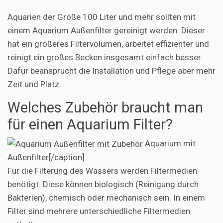
Aquarien der Größe 100 Liter und mehr sollten mit
einem Aquarium Außenfilter gereinigt werden. Dieser
hat ein größeres Filtervolumen, arbeitet effizienter und
reinigt ein großes Becken insgesamt einfach besser.
Dafür beansprucht die Installation und Pflege aber mehr
Zeit und Platz.
Welches Zubehör braucht man
für einen Aquarium Filter?
Aquarium mit
Außenfilter[/caption]
Für die Filterung des Wassers werden Filtermedien
benötigt. Diese können biologisch (Reinigung durch
Bakterien), chemisch oder mechanisch sein. In einem
Filter sind mehrere unterschiedliche Filtermedien