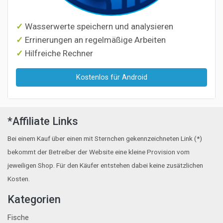
Wasserwerte speichern und analysieren
Errinerungen an regelmäßige Arbeiten
Hilfreiche Rechner
Kostenlos für Android
*Affiliate Links
Bei einem Kauf über einen mit Sternchen gekennzeichneten Link (*)
bekommt der Betreiber der Website eine kleine Provision vom
jeweiligen Shop. Für den Käufer entstehen dabei keine zusätzlichen
Kosten.
Kategorien
Fische