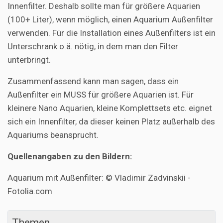
Innenfilter. Deshalb sollte man für größere Aquarien
(100+ Liter), wenn möglich, einen Aquarium Außenfilter
verwenden. Für die Installation eines Außenfilters ist ein
Unterschrank o.ä. nötig, in dem man den Filter
unterbringt.
Zusammenfassend kann man sagen, dass ein
Außenfilter ein MUSS für größere Aquarien ist. Für
kleinere Nano Aquarien, kleine Komplettsets etc. eignet
sich ein Innenfilter, da dieser keinen Platz außerhalb des
Aquariums beansprucht.
Quellenangaben zu den Bildern:
Aquarium mit Außenfilter: © Vladimir Zadvinskii -
Fotolia.com
Themen