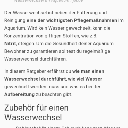
Wasserwechsel im Aquarium | jbl.de
Der Wasserwechsel ist neben der Fütterung und
Reinigung
eine der wichtigsten Pflegemaßnahmen
im
Aquarium. Wird kein Wasser gewechselt, kann die
Konzentration von giftigen Stoffen, wie z.B.
Nitrit
, steigen. Um die Gesundheit deiner Aquarium
Bewohner zu garantieren solltest du regelmäßige
Wasserwechsel durchführen.
In diesem Ratgeber erfährst du
wie man einen
Wasserwechsel durchführt
,
wie viel Wasser
gewechselt werden muss und was es bei der
Aufbereitung
zu beachten gibt.
Zubehör für einen
Wasserwechsel