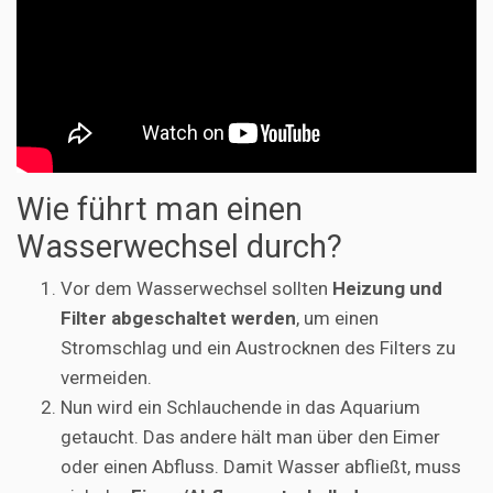
Wie führt man einen
Wasserwechsel durch?
Vor dem Wasserwechsel sollten
Heizung und
Filter abgeschaltet werden
, um einen
Stromschlag und ein Austrocknen des Filters zu
vermeiden.
Nun wird ein Schlauchende in das Aquarium
getaucht. Das andere hält man über den Eimer
oder einen Abfluss. Damit Wasser abfließt, muss