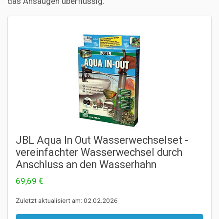
das Ansaugen überflüssig.
JBL Aqua In Out Wasserwechselset -
vereinfachter Wasserwechsel durch
Anschluss an den Wasserhahn
69,69 €
Zuletzt aktualisiert am: 02.02.2026