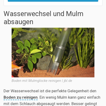
Wasserwechsel und Mulm
absaugen
Boden mit Mulmglocke reinigen | jbl.de
Der Wasserwechsel ist die perfekte Gelegenheit den
Boden zu reinigen
. Ein wenig Mulm kann ganz einfach
mit dem Schlauch abgesaugt werden. Besser gelingt