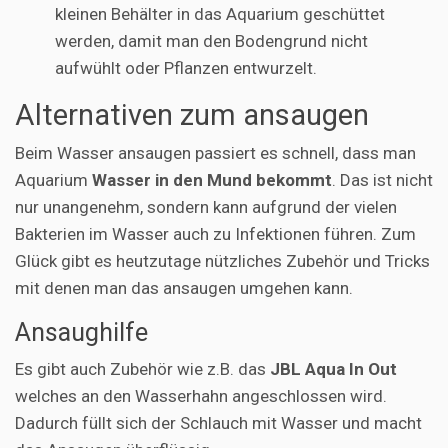
kleinen Behälter in das Aquarium geschüttet
werden, damit man den Bodengrund nicht
aufwühlt oder Pflanzen entwurzelt.
Alternativen zum ansaugen
Beim Wasser ansaugen passiert es schnell, dass man
Aquarium
Wasser in den Mund bekommt
. Das ist nicht
nur unangenehm, sondern kann aufgrund der vielen
Bakterien im Wasser auch zu Infektionen führen. Zum
Glück gibt es heutzutage nützliches Zubehör und Tricks
mit denen man das ansaugen umgehen kann.
Ansaughilfe
Es gibt auch Zubehör wie z.B. das
JBL Aqua In Out
welches an den Wasserhahn angeschlossen wird.
Dadurch füllt sich der Schlauch mit Wasser und macht