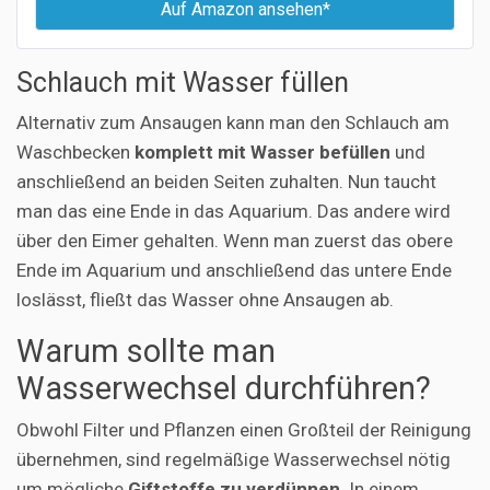
Auf Amazon ansehen*
Schlauch mit Wasser füllen
Alternativ zum Ansaugen kann man den Schlauch am
Waschbecken
komplett mit Wasser befüllen
und
anschließend an beiden Seiten zuhalten. Nun taucht
man das eine Ende in das Aquarium. Das andere wird
über den Eimer gehalten. Wenn man zuerst das obere
Ende im Aquarium und anschließend das untere Ende
loslässt, fließt das Wasser ohne Ansaugen ab.
Warum sollte man
Wasserwechsel durchführen?
Obwohl Filter und Pflanzen einen Großteil der Reinigung
übernehmen, sind regelmäßige Wasserwechsel nötig
um mögliche
Giftstoffe zu verdünnen
. In einem