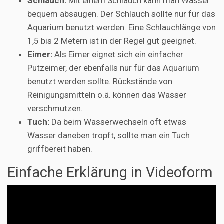
Schlauch:
Mit einem Schlauch kann man Wasser
bequem absaugen. Der Schlauch sollte nur für das
Aquarium benutzt werden. Eine Schlauchlänge von
1,5 bis 2 Metern ist in der Regel gut geeignet.
Eimer:
Als Eimer eignet sich ein einfacher
Putzeimer, der ebenfalls nur für das Aquarium
benutzt werden sollte. Rückstände von
Reinigungsmitteln o.ä. können das Wasser
verschmutzen.
Tuch:
Da beim Wasserwechseln oft etwas
Wasser daneben tropft, sollte man ein Tuch
griffbereit haben.
Einfache Erklärung in Videoform