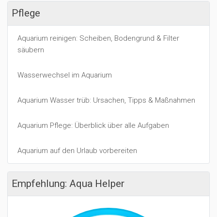
Pflege
Aquarium reinigen: Scheiben, Bodengrund & Filter
säubern
Wasserwechsel im Aquarium
Aquarium Wasser trüb: Ursachen, Tipps & Maßnahmen
Aquarium Pflege: Überblick über alle Aufgaben
Aquarium auf den Urlaub vorbereiten
Empfehlung: Aqua Helper