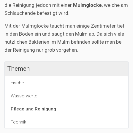
die Reinigung jedoch mit einer
Mulmglocke
, welche am
Schlauchende befestigt wird.
Mit der Mulmglocke taucht man einige Zentimeter tief
in den Boden ein und saugt den Mulm ab. Da sich viele
nützlichen Bakterien im Mulm befinden sollte man bei
der Reinigung nur grob vorgehen.
Themen
Fische
Wasserwerte
Pflege und Reinigung
Technik