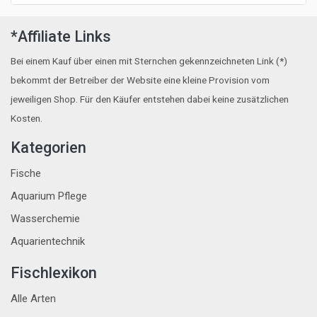
*Affiliate Links
Bei einem Kauf über einen mit Sternchen gekennzeichneten Link (*)
bekommt der Betreiber der Website eine kleine Provision vom
jeweiligen Shop. Für den Käufer entstehen dabei keine zusätzlichen
Kosten.
Kategorien
Fische
Aquarium Pflege
Wasserchemie
Aquarientechnik
Fischlexikon
Alle Arten