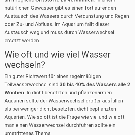
natürlichen Gewässer gibt es einen fortlaufenden
Austausch des Wassers durch Verdunstung und Regen
oder Zu- und Abfluss. Im Aquarium fällt dieser
Austausch weg und muss durch Wasserwechsel
ersetzt werden.
Wie oft und wie viel Wasser
wechseln?
Ein guter Richtwert für einen regelmäßigen
Teilwasserwechsel sind
30 bis 40% des Wassers alle 2
Wochen
. In dicht besetzten und pflanzenarmen
Aquarien sollte der Wasserwechsel größer ausfallen
als bei weniger dicht besetzten, dicht bepflanzten
Aquarien. Wie so oft ist die Frage wie viel und wie oft
man einen Wasserwechsel durchführen sollte ein
umstrittenes Thema.