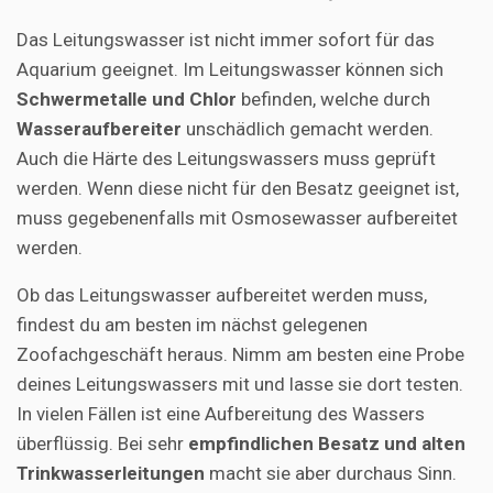
Das Leitungswasser ist nicht immer sofort für das
Aquarium geeignet. Im Leitungswasser können sich
Schwermetalle und Chlor
befinden, welche durch
Wasseraufbereiter
unschädlich gemacht werden.
Auch die Härte des Leitungswassers muss geprüft
werden. Wenn diese nicht für den Besatz geeignet ist,
muss gegebenenfalls mit Osmosewasser aufbereitet
werden.
Ob das Leitungswasser aufbereitet werden muss,
findest du am besten im nächst gelegenen
Zoofachgeschäft heraus. Nimm am besten eine Probe
deines Leitungswassers mit und lasse sie dort testen.
In vielen Fällen ist eine Aufbereitung des Wassers
überflüssig. Bei sehr
empfindlichen Besatz und alten
Trinkwasserleitungen
macht sie aber durchaus Sinn.