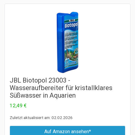
JBL Biotopol 23003 -
Wasseraufbereiter für kristallklares
Süßwasser in Aquarien
12,49 €
Zuletzt aktualisiert am: 02.02.2026
Auf Amazon ansehen*