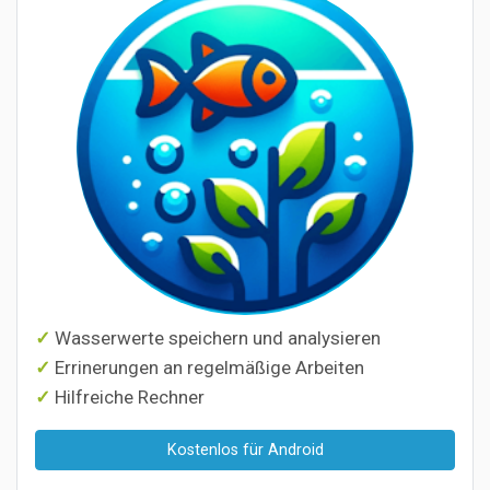
Wasserwerte speichern und analysieren
Errinerungen an regelmäßige Arbeiten
Hilfreiche Rechner
Kostenlos für Android