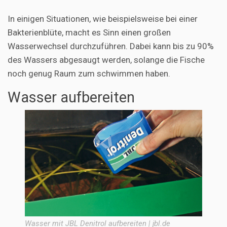
In einigen Situationen, wie beispielsweise bei einer
Bakterienblüte, macht es Sinn einen großen
Wasserwechsel durchzuführen. Dabei kann bis zu 90%
des Wassers abgesaugt werden, solange die Fische
noch genug Raum zum schwimmen haben.
Wasser aufbereiten
Wasser mit JBL Denitrol aufbereiten | jbl.de